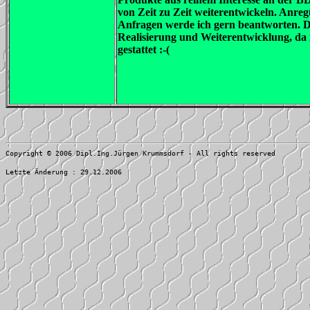
von Zeit zu Zeit weiterentwickeln. Anr
Anfragen werde ich gern beantworten. Da
Realisierung und Weiterentwicklung, da 
gestattet :-(
Copyright © 2006 Dipl.Ing.Jürgen Krummsdorf - All rights reserved
Letzte Änderung : 29.12.2006